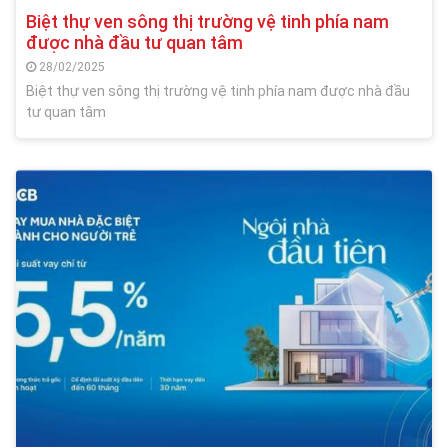
Biệt thự ven sông thị trường vệ tinh phía nam
được nhà đầu tư quan tâm
28/02/2025
Biệt thự ven sông thị trường vệ tinh phía nam được nhà đầu
tư quan tâm