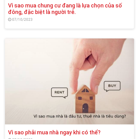
Vì sao mua chung cư đang là lựa chọn của số
đông, đặc biệt là người trẻ.
07/10/2023
Vì sao phải mua nhà ngay khi có thể?