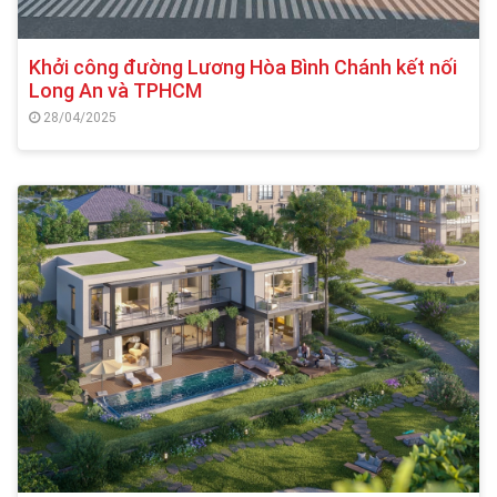
Khởi công đường Lương Hòa Bình Chánh kết nối
Long An và TPHCM
28/04/2025