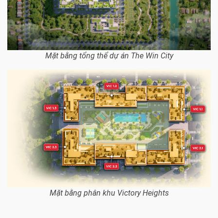
Mặt bằng tổng thể dự án The Win City
Mặt bằng phân khu Victory Heights