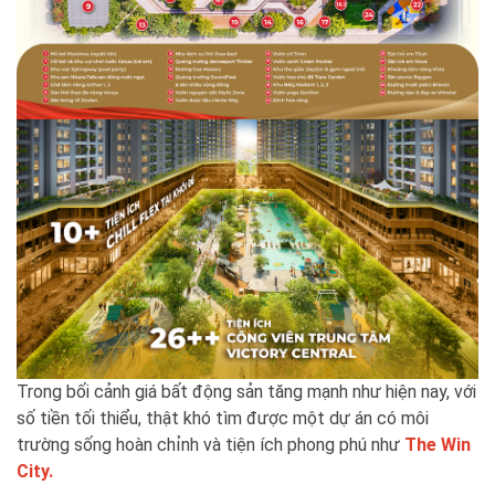
Trong bối cảnh giá bất động sản tăng mạnh như hiện nay, với
số tiền tối thiểu, thật khó tìm được một dự án có môi
trường sống hoàn chỉnh và tiện ích phong phú như
The Win
City
.