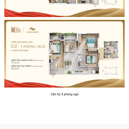
Căn hộ 3 phòng ngủ